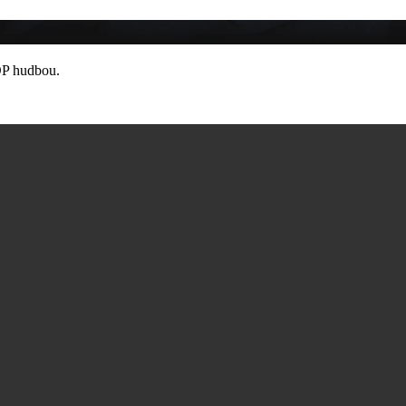
OP hudbou.