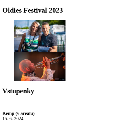
Oldies Festival 2023
Vstupenky
Kemp (v areálu)
15. 6. 2024