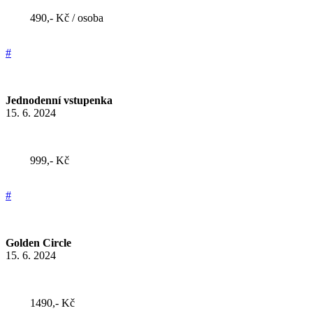
490,- Kč / osoba
#
Jednodenní vstupenka
15. 6. 2024
999,- Kč
#
Golden Circle
15. 6. 2024
1490,- Kč